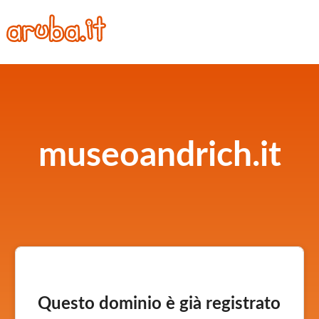
museoandrich.it
Questo dominio è già registrato